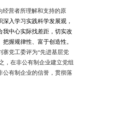
为经营者所理解和支持的原
织深入学习实践科学发展观，
合我中心实际找差距，切实改
、把握规律性、富于创造性。
刘寨党工委评为“先进基层党
之，在非公有制企业建立党组
非公有制企业的信誉，贯彻落