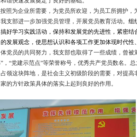
的和谐快速发展奠定了良好的基础。
按照为企业所需要，为党员所欢迎，为员工所拥护，
，我支部进一步加强党员管理，开展党员教育活动。
组
真搞好学习实践活动，保持和发展党的先进性，紧密结
旧的发展观念，使思想认识和各项工作更加体现时代性
全体党员的共同努力，我支部也取得了一些成绩，曾被
”，“党建示范点”等荣誉称号，优秀共产党员数名。
总
，占领这块阵地，是社会主义初级阶段的需要，对提高
国家的方针政策具体的落实上起到良好的作用。