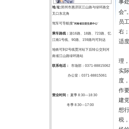
事
地 址:
郑州市惠济区江山路与绿环路交
会
叉口东北角
员
驾车可导航搜“
河南省旧货交易中心
”
右
乘车路线：
游16路、18路、723路、忆
江南1号线、90路、159路均可到达
适
地铁可到2号线贾河站下后转公交到河
南省江山路绿环路站
理
联系电话：
市场部：0371-88815062
实
办公室：0371-88815061
度
作
营业时间：
夏季 8:30---18:30
建
冬季 8:30---17:00
想
税