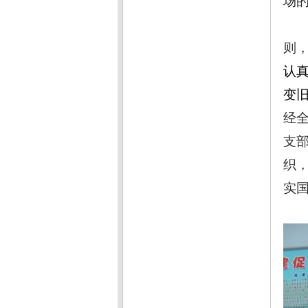
场
则
认
变
经
支部
织
实