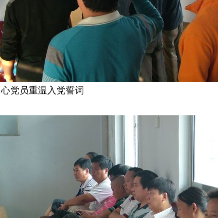
中心党员重温入党誓词