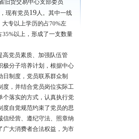
南省旧货交易中心支部委员
19
织，现有党员
人。
其中一线
；大专以上学历的占
70%
左
占
35%
以上，形成了一支数量
提高党员素质、加强队伍管
积极分子培养计划，根据中心
动日制度，党员联系群众制
制度，并结合党员岗位实际工
单个落实的方式，认真执行党
制度自觉规范约束了党员的思
诚信经营、遵纪守法、照章纳
了广大消费者合法权益，为市